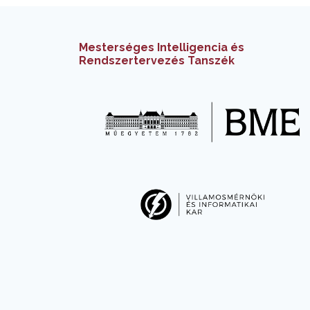
Mesterséges Intelligencia és
Rendszertervezés Tanszék