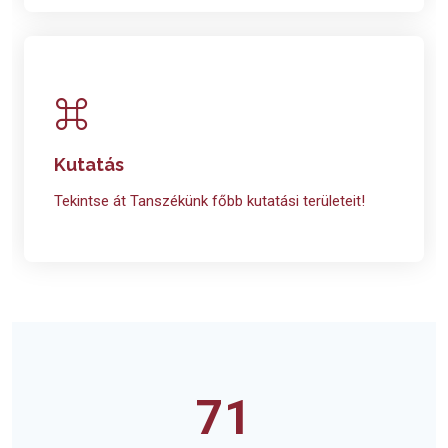
Kutatás
Tekintse át Tanszékünk főbb kutatási területeit!
71