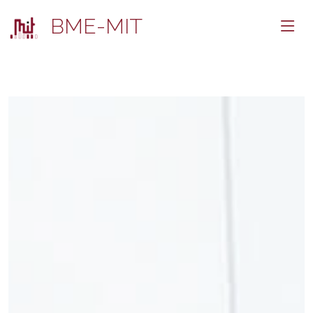
BME-MIT