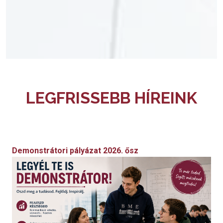
LEGFRISSEBB HÍREINK
Demonstrátori pályázat 2026. ősz