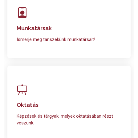
Munkatársak
Ismerje meg tanszékünk munkatársait!
Oktatás
Képzések és tárgyak, melyek oktatásában részt
veszünk.