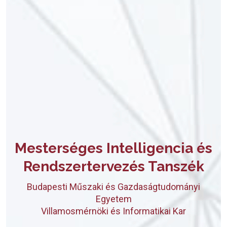
Mesterséges Intelligencia és
Rendszertervezés Tanszék
Budapesti Műszaki és Gazdaságtudományi
Egyetem
Villamosmérnöki és Informatikai Kar