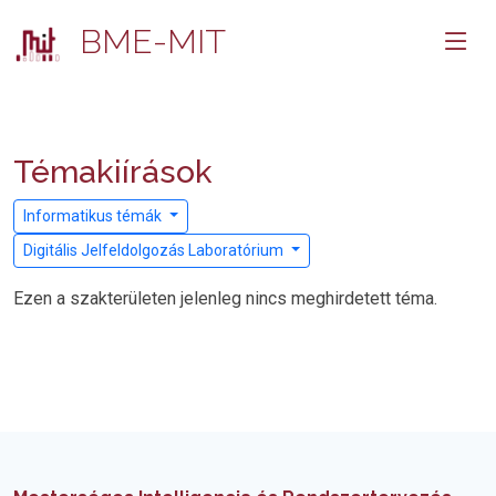
BME-MIT
Témakiírások
Informatikus témák
Digitális Jelfeldolgozás Laboratórium
Ezen a szakterületen jelenleg nincs meghirdetett téma.