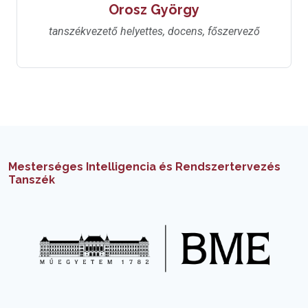
Orosz György
tanszékvezető helyettes, docens, főszervező
Mesterséges Intelligencia és Rendszertervezés
Tanszék