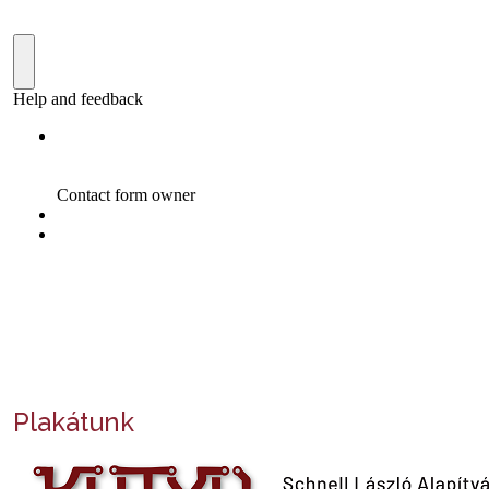
Plakátunk