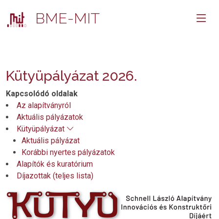
BME-MIT
Kütyüpályázat 2026.
Kapcsolódó oldalak
Az alapítványról
Aktuális pályázatok
Kütyüpályázat
Aktuális pályázat
Korábbi nyertes pályázatok
Alapítók és kuratórium
Díjazottak (teljes lista)