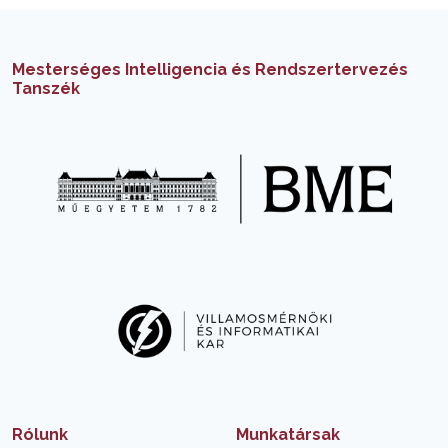
Mesterséges Intelligencia és Rendszertervezés
Tanszék
Rólunk
Munkatársak