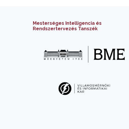
Mesterséges Intelligencia és
Rendszertervezés Tanszék