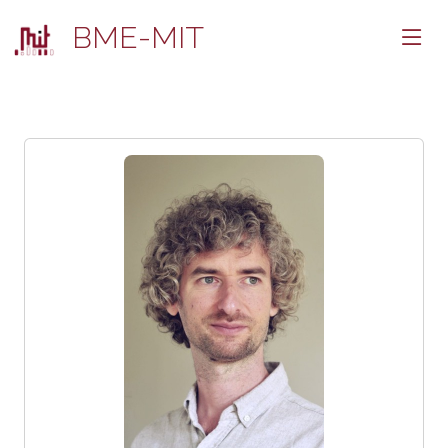
BME-MIT