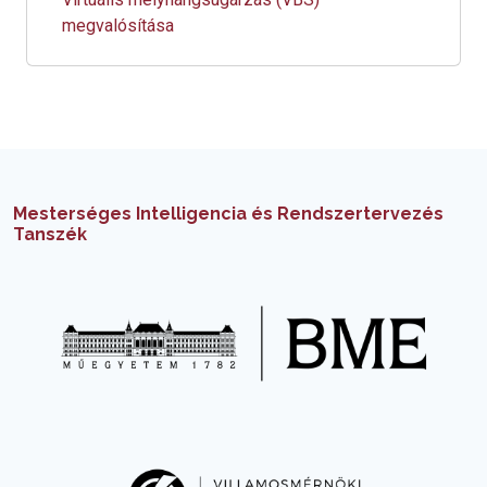
megvalósítása
Mesterséges Intelligencia és Rendszertervezés
Tanszék