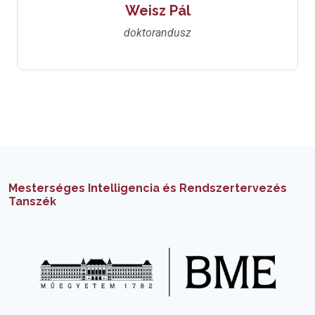
Weisz Pál
doktorandusz
Mesterséges Intelligencia és Rendszertervezés
Tanszék