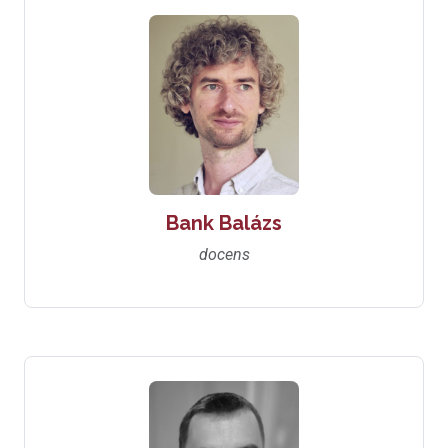
Bank Balázs
docens