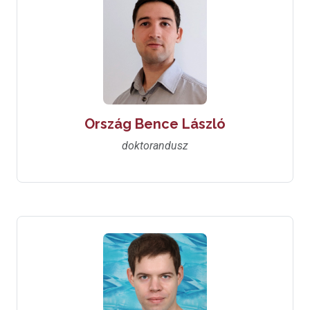
Ország Bence László
doktorandusz