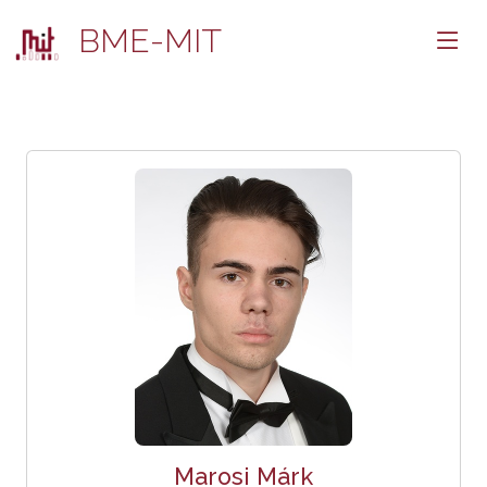
BME-MIT
Marosi Márk