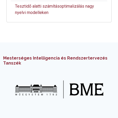
Tesztidő alatti számításoptimalizálás nagy
nyelvi modelleken
Mesterséges Intelligencia és Rendszertervezés
Tanszék