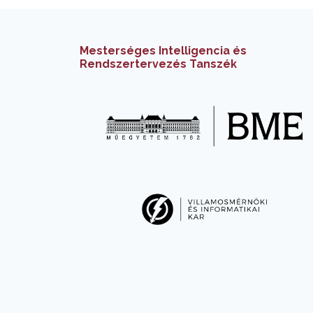
Mesterséges Intelligencia és
Rendszertervezés Tanszék