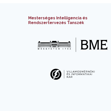
Mesterséges Intelligencia és
Rendszertervezés Tanszék