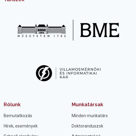
Rólunk
Munkatársak
Bemutatkozás
Minden munkatárs
Hírek, események
Doktoranduszok