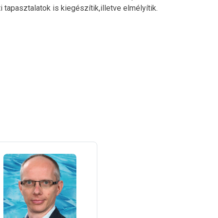
tapasztalatok is kiegészítik,illetve elmélyítik.