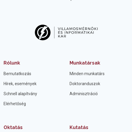
Rólunk
Munkatársak
Bemutatkozás
Minden munkatárs
Hírek, események
Doktoranduszok
Schnell alapítvány
Adminisztráció
Elérhetőség
Oktatás
Kutatás