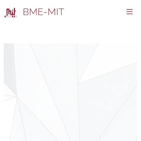
BME-MIT