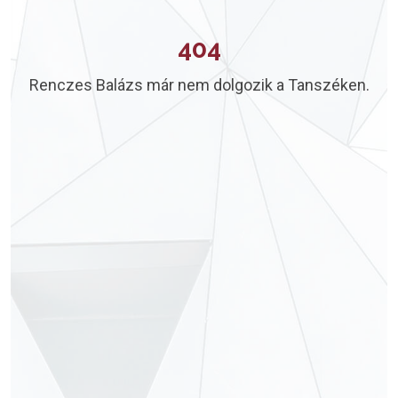
404
Renczes Balázs már nem dolgozik a Tanszéken.