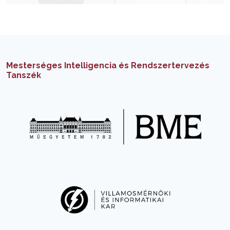
Mesterséges Intelligencia és Rendszertervezés
Tanszék