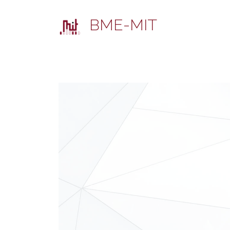
BME-MIT