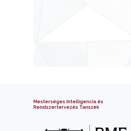
Mesterséges Intelligencia és
Rendszertervezés Tanszék