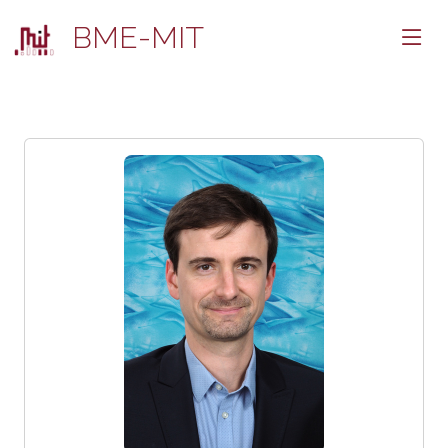
BME-MIT