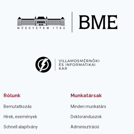
Rólunk
Munkatársak
Bemutatkozás
Minden munkatárs
Hírek, események
Doktoranduszok
Schnell alapítvány
Adminisztráció