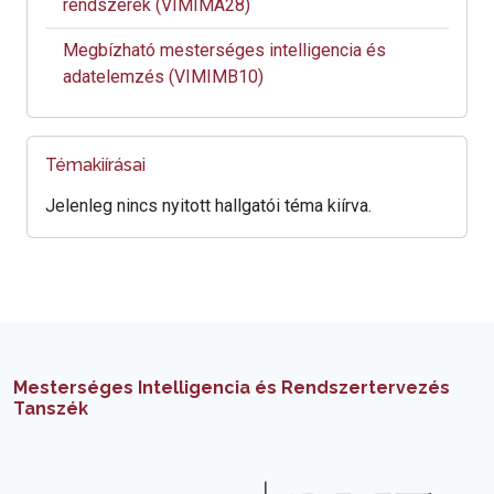
rendszerek (VIMIMA28)
Megbízható mesterséges intelligencia és
adatelemzés (VIMIMB10)
Témakiírásai
Jelenleg nincs nyitott hallgatói téma kiírva.
Mesterséges Intelligencia és Rendszertervezés
Tanszék