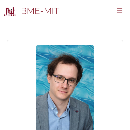
BME-MIT