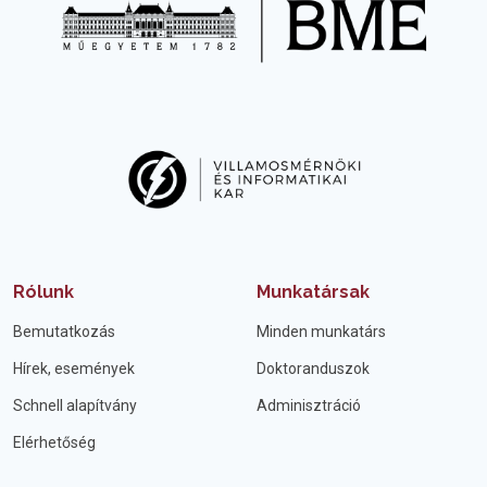
Rólunk
Munkatársak
Bemutatkozás
Minden munkatárs
Hírek, események
Doktoranduszok
Schnell alapítvány
Adminisztráció
Elérhetőség