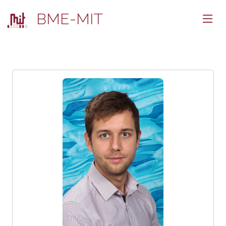
BME-MIT