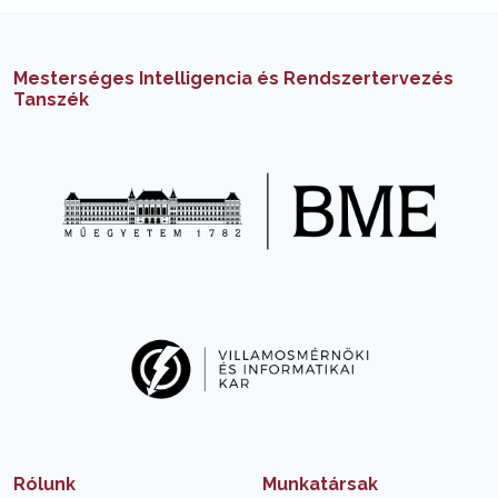
Mesterséges Intelligencia és Rendszertervezés
Tanszék
Rólunk
Munkatársak