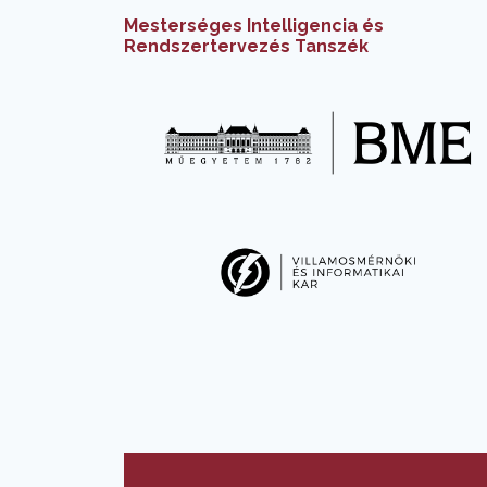
Mesterséges Intelligencia és
Rendszertervezés Tanszék